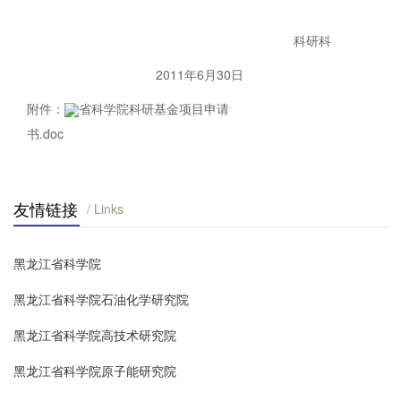
科研科
2011年6月30日
附件：
省科学院科研基金项目申请
书.doc
友情链接
/ Links
黑龙江省科学院
黑龙江省科学院石油化学研究院
黑龙江省科学院高技术研究院
黑龙江省科学院原子能研究院