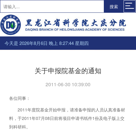
搜索
今天是 2026年8月6日 晚上 8:27:44 星期四
关于申报院基金的通知
2011-06-30 10:39:00
各位同事：
2011年度院基金开始申报，请准备申报的人员认真准备材
料，于2011年07月08日前将项目申请书纸件1份及电子版上交
到科研科。