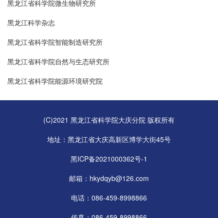
黑龙江省科学院微生物研究所
黑龙江科学杂志
黑龙江省科学院智能制造研究所
黑龙江省科学院自然与生态研究所
黑龙江省科学院能源环境研究院
(C)2021 黑龙江省科学院大庆分院 版权所有
地址：黑龙江省大庆高新区博学大街45号
黑ICP备2021000362号-1
邮箱：hkydqyb@126.com
电话：086-459-8998866
传真：086-459-8998866