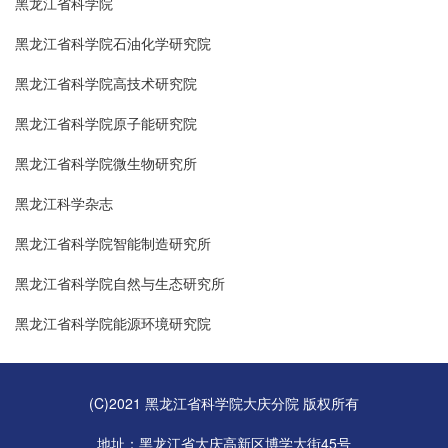
黑龙江省科学院
黑龙江省科学院石油化学研究院
黑龙江省科学院高技术研究院
黑龙江省科学院原子能研究院
黑龙江省科学院微生物研究所
黑龙江科学杂志
黑龙江省科学院智能制造研究所
黑龙江省科学院自然与生态研究所
黑龙江省科学院能源环境研究院
(C)2021 黑龙江省科学院大庆分院 版权所有
地址：黑龙江省大庆高新区博学大街45号