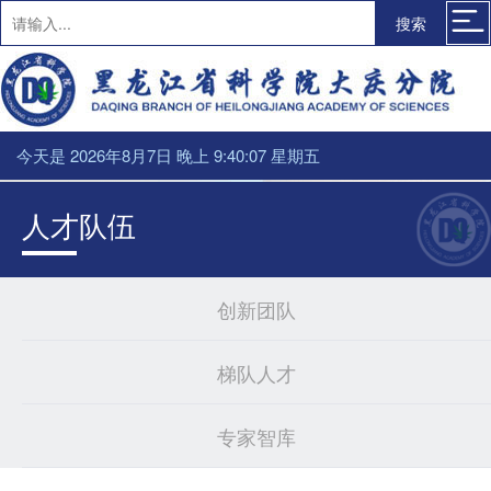
搜索
今天是 2026年8月7日 晚上 9:40:07 星期五
人才队伍
创新团队
梯队人才
专家智库