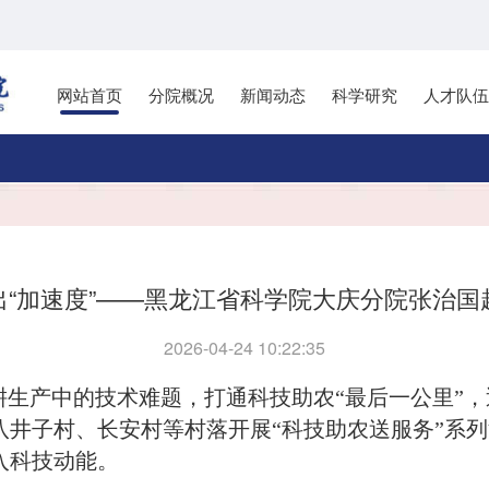
网站首页
分院概况
新闻动态
科学研究
人才队伍
出“加速度”——黑龙江省科学院大庆分院张治国
2026-04-24 10:22:35
生产中的技术难题，打通科技助农“最后一公里”
八井子村、长安村等村落开展“科技助农送服务”系
入科技动能。