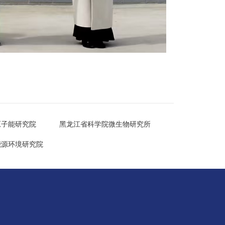
原子能研究院
黑龙江省科学院微生物研究所
能源环境研究院