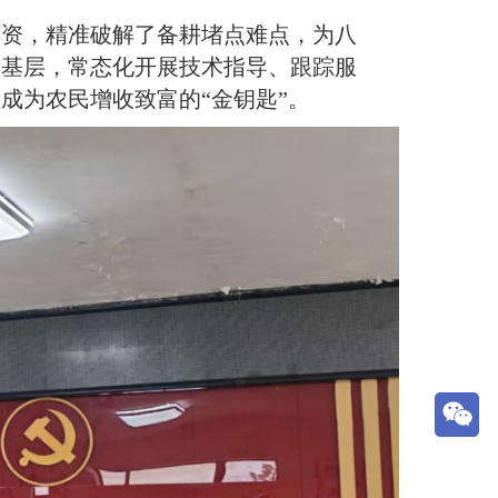
资，精准破解了备耕堵点难点，为八
根基层，常态化开展技术指导、跟踪服
成为农民增收致富的“金钥匙”。