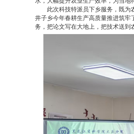
水，大幅提升农业生产效率，为当地
此次科技特派员下乡服务，既为农
井子乡今年春耕生产高质量推进筑牢
务，把论文写在大地上，把技术送到