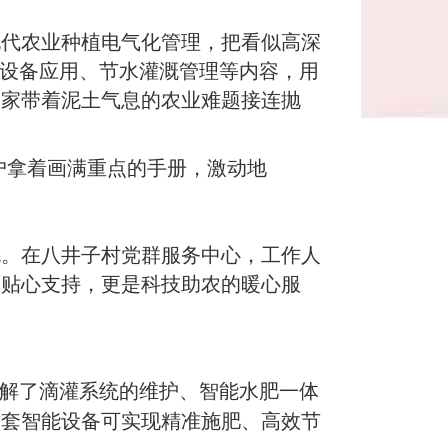
代农业种植电气化管理，把看似高深
能设备应用、节水灌溉管理等内容，用
大家带着泥土气息的农业难题接连抛
户拿着画满重点的手册，激动地
。在八井子村党群服务中心，工作人
的贴心支持，更是科技助农的暖心服
讲解了滴灌系统的维护、智能水肥一体
这套智能设备可实现精准施肥、高效节