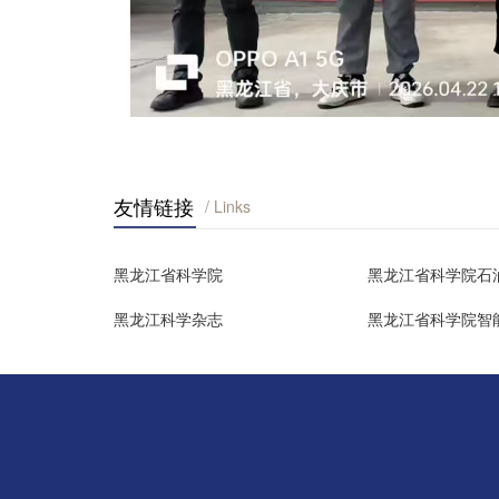
友情链接
/ Links
黑龙江省科学院
黑龙江省科学院石
黑龙江科学杂志
黑龙江省科学院智